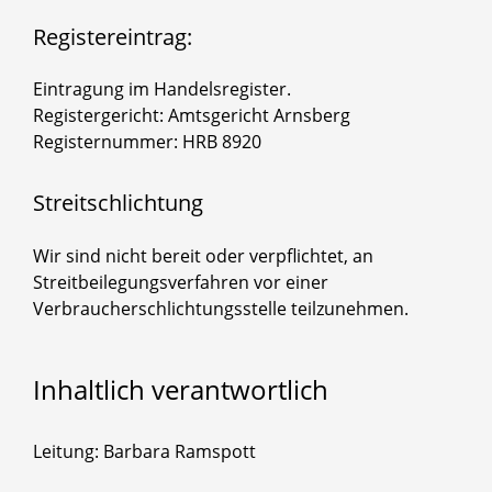
Registereintrag:
Eintragung im Handelsregister.
Registergericht: Amtsgericht Arnsberg
Registernummer: HRB 8920
Streitschlichtung
Wir sind nicht bereit oder verpflichtet, an
Streitbeilegungsverfahren vor einer
Verbraucherschlichtungsstelle teilzunehmen.
Inhaltlich
verantwortlich
Leitung: Barbara Ramspott