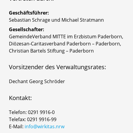
Geschäftsführer:
Sebastian Schrage und Michael Stratmann
Gesellschafter:
GemeindeVerband MITTE im Erzbistum Paderborn,
Diözesan-Caritasverband Paderborn – Paderborn,
Christian Bartels Stiftung – Paderborn
Vorsitzender des Verwaltungsrates:
Dechant Georg Schröder
Kontakt:
Telefon: 0291 9916-0
Telefax: 0291 9916-99
E-Mail:
info@wirkitas.nrw