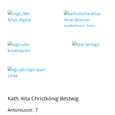
Kath. Kita Christkönig Bestwig
Antoniusstr. 7